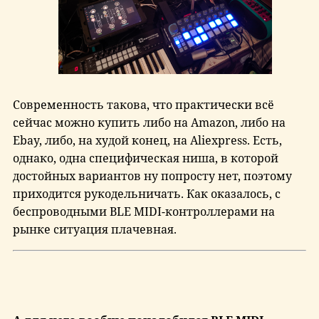
Современность такова, что практически всё
сейчас можно купить либо на Amazon, либо на
Ebay, либо, на худой конец, на Aliexpress. Есть,
однако, одна специфическая ниша, в которой
достойных вариантов ну попросту нет, поэтому
приходится рукодельничать. Как оказалось, с
беспроводными BLE MIDI-контроллерами на
рынке ситуация плачевная.